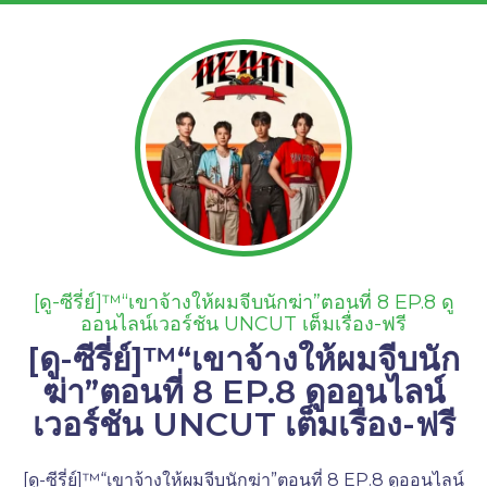
[ดู-ซีรี่ย์]™“เขาจ้างให้ผมจีบนักฆ่า”ตอนที่ 8 EP.8 ดู
ออนไลน์เวอร์ชัน UNCUT เต็มเรื่อง-ฟรี
[ดู-ซีรี่ย์]™“เขาจ้างให้ผมจีบนัก
ฆ่า”ตอนที่ 8 EP.8 ดูออนไลน์
เวอร์ชัน UNCUT เต็มเรื่อง-ฟรี
[ดู-ซีรี่ย์]™“เขาจ้างให้ผมจีบนักฆ่า”ตอนที่ 8 EP.8 ดูออนไลน์