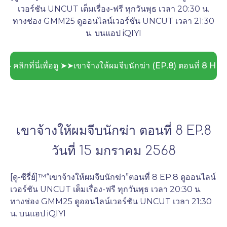
เวอร์ชัน UNCUT เต็มเรื่อง-ฟรี ทุกวันพุธ เวลา 20:30 น.
ทางช่อง GMM25 ดูออนไลน์เวอร์ชัน UNCUT เวลา 21:30
น. บนแอป iQIYI
 ▶ คลิกที่นี่เพื่อดู ➤➤เขาจ้างให้ผมจีบนักฆ่า (EP.8) ตอนที่ 8 HD
เขาจ้างให้ผมจีบนักฆ่า ตอนที่ 8 EP.8
วันที่ 15 มกราคม 2568
[ดู-ซีรี่ย์]™“เขาจ้างให้ผมจีบนักฆ่า”ตอนที่ 8 EP.8 ดูออนไลน์
เวอร์ชัน UNCUT เต็มเรื่อง-ฟรี ทุกวันพุธ เวลา 20:30 น. 
ทางช่อง GMM25 ดูออนไลน์เวอร์ชัน UNCUT เวลา 21:30 
น. บนแอป iQIYI
.